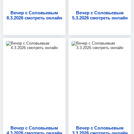
Вечер с Соловьевым
Вечер с Соловьевым
8.3.2026 смотреть онлайн
5.3.2026 смотреть онлайн
4.3.2026
3.3.2026
Вечер с Соловьевым
Вечер с Соловьевым
4.3.2026 смотреть онлайн
3.3.2026 смотреть онлайн