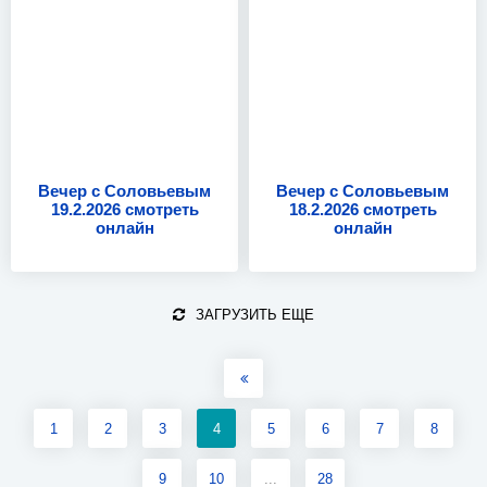
19.2.2026
18.2.2026
Вечер с Соловьевым
Вечер с Соловьевым
19.2.2026 смотреть
18.2.2026 смотреть
онлайн
онлайн
ЗАГРУЗИТЬ ЕЩЕ
1
2
3
4
5
6
7
8
9
10
...
28