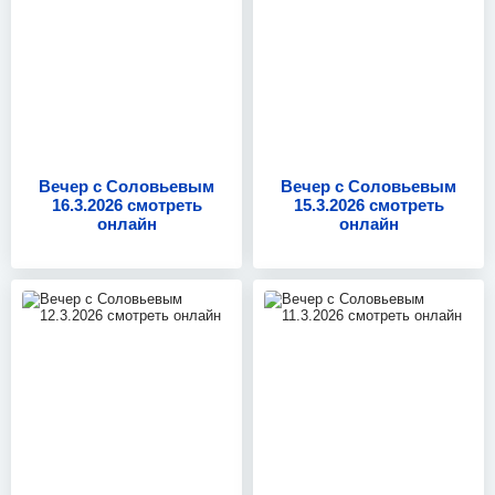
16.3.2026
15.3.2026
Вечер с Соловьевым
Вечер с Соловьевым
16.3.2026 смотреть
15.3.2026 смотреть
онлайн
онлайн
12.3.2026
11.3.2026