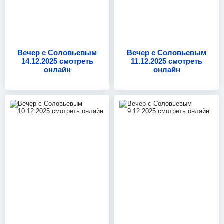
Вечер с Соловьевым
Вечер с Соловьевым
14.12.2025 смотреть
11.12.2025 смотреть
онлайн
онлайн
10.12.2025
9.12.2025