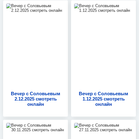
2.12.2025
1.12.2025
Вечер с Соловьевым
Вечер с Соловьевым
2.12.2025 смотреть
1.12.2025 смотреть
онлайн
онлайн