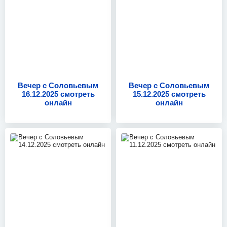
16.12.2025
15.12.2025
Вечер с Соловьевым
Вечер с Соловьевым
16.12.2025 смотреть
15.12.2025 смотреть
онлайн
онлайн
14.12.2025
11.12.2025