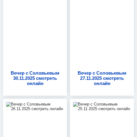
30.11.2025
27.11.2025
Вечер с Соловьевым
Вечер с Соловьевым
30.11.2025 смотреть
27.11.2025 смотреть
онлайн
онлайн