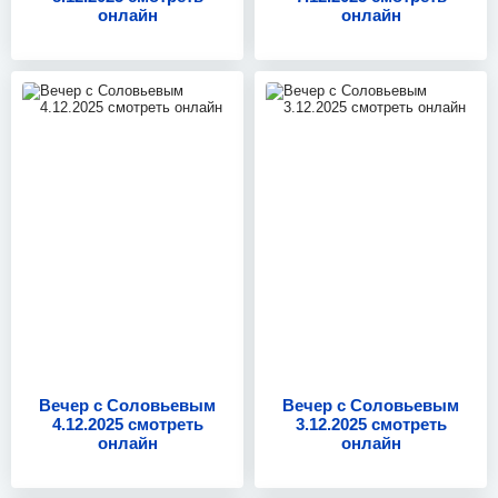
онлайн
онлайн
4.12.2025
3.12.2025
Вечер с Соловьевым
Вечер с Соловьевым
4.12.2025 смотреть
3.12.2025 смотреть
онлайн
онлайн