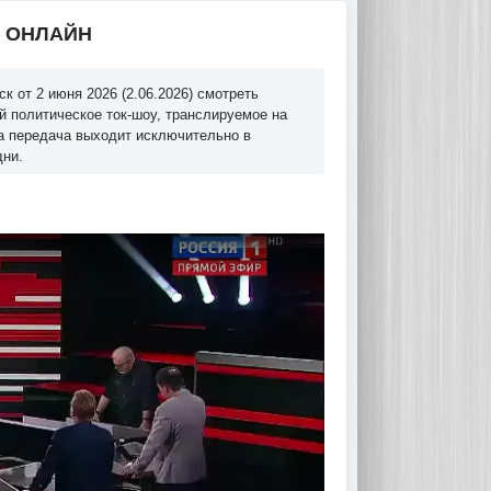
Ь ОНЛАЙН
 от 2 июня 2026 (2.06.2026) смотреть
й политическое ток-шоу, транслируемое на
та передача выходит исключительно в
дни.