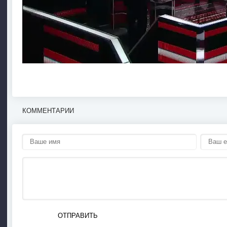
КОММЕНТАРИИ
ОТПРАВИТЬ