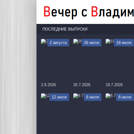
ПОСЛЕДНИЕ ВЫПУСКИ
2 августа
26 июля
19 июля
2.8.2026
26.7.2026
19.7.2026
12 июля
9 июля
8 июля