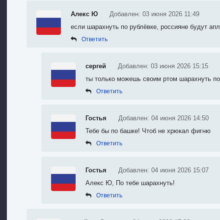
Алекс Ю
Добавлен: 03 июня 2026 11:49
если шарахнуть по рублёвке, россияне будут апл
Ответить
сергей
Добавлен: 03 июня 2026 15:15
ты только можешь своим ртом шарахнуть по
Ответить
Гостья
Добавлен: 04 июня 2026 14:50
Тебе бы по башке! Чтоб не хрюкал фигню
Ответить
Гостья
Добавлен: 04 июня 2026 15:07
Алекс Ю, По тебе шарахнуть!
Ответить