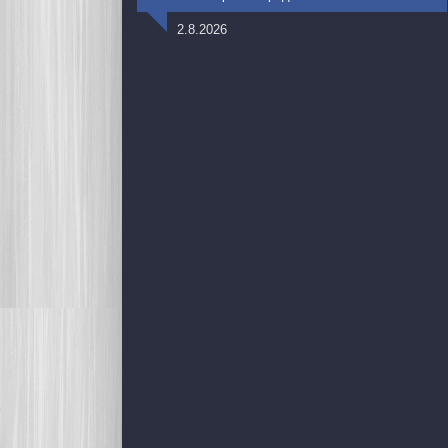
2.8.2026