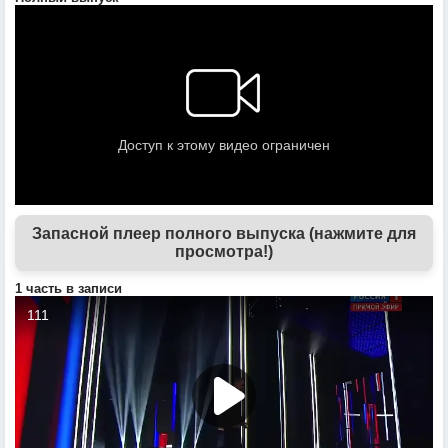
Запасной плеер полного выпуска (нажмите для
просмотра!)
1 часть в записи