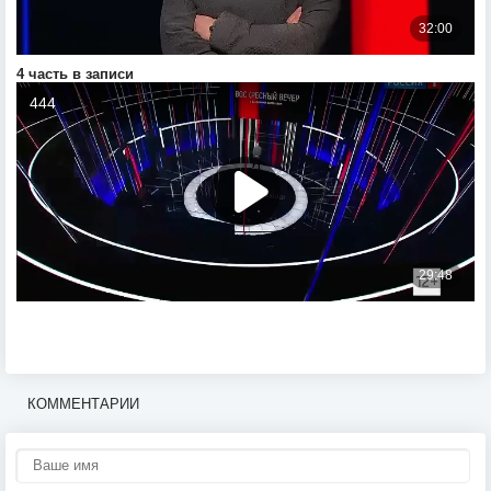
4 часть в записи
КОММЕНТАРИИ