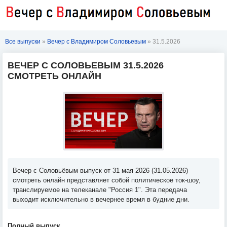
Все выпуски
»
Вечер с Владимиром Соловьевым
» 31.5.2026
ВЕЧЕР С СОЛОВЬЕВЫМ 31.5.2026
СМОТРЕТЬ ОНЛАЙН
Вечер с Соловьёвым выпуск от 31 мая 2026 (31.05.2026)
смотреть онлайн представляет собой политическое ток-шоу,
транслируемое на телеканале "Россия 1". Эта передача
выходит исключительно в вечернее время в будние дни.
Полный выпуск