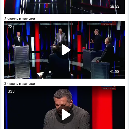
2 часть в записи
3 часть в записи