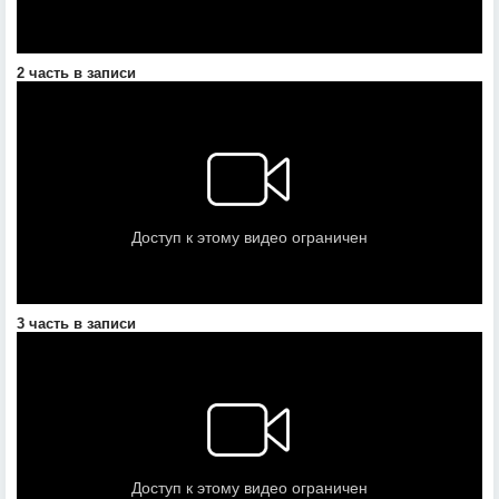
2 часть в записи
3 часть в записи