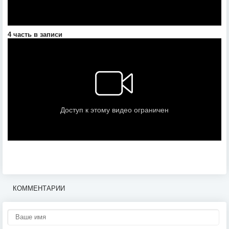
4 часть в записи
КОММЕНТАРИИ