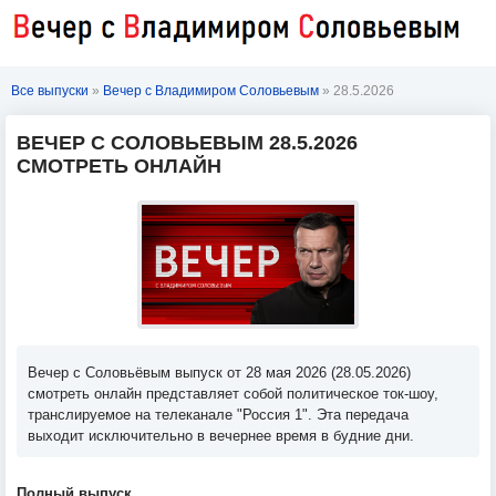
Все выпуски
»
Вечер с Владимиром Соловьевым
» 28.5.2026
ВЕЧЕР С СОЛОВЬЕВЫМ 28.5.2026
СМОТРЕТЬ ОНЛАЙН
Вечер с Соловьёвым выпуск от 28 мая 2026 (28.05.2026)
смотреть онлайн представляет собой политическое ток-шоу,
транслируемое на телеканале "Россия 1". Эта передача
выходит исключительно в вечернее время в будние дни.
Полный выпуск