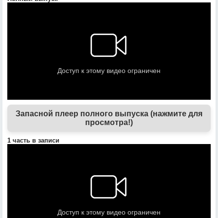
Запасной плеер полного выпуска (нажмите для
просмотра!)
1 часть в записи