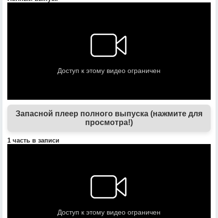
Запасной плеер полного выпуска (нажмите для
просмотра!)
1 часть в записи