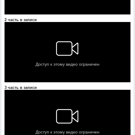
2 часть в записи
3 часть в записи