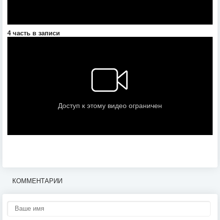
4 часть в записи
КОММЕНТАРИИ