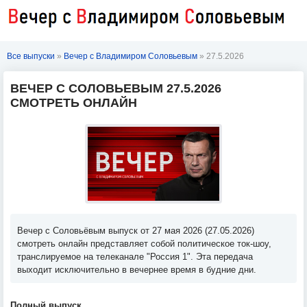
Все выпуски
»
Вечер с Владимиром Соловьевым
» 27.5.2026
ВЕЧЕР С СОЛОВЬЕВЫМ 27.5.2026
СМОТРЕТЬ ОНЛАЙН
Вечер с Соловьёвым выпуск от 27 мая 2026 (27.05.2026)
смотреть онлайн представляет собой политическое ток-шоу,
транслируемое на телеканале "Россия 1". Эта передача
выходит исключительно в вечернее время в будние дни.
Полный выпуск