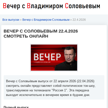
Все выпуски
»
Вечер с Владимиром Соловьевым
» 22.4.2026
ВЕЧЕР С СОЛОВЬЕВЫМ 22.4.2026
СМОТРЕТЬ ОНЛАЙН
Вечер с Соловьёвым выпуск от 22 апреля 2026 (22.04.2026)
смотреть онлайн представляет собой политическое ток-шоу,
транслируемое на телеканале "Россия 1". Эта передача
выходит исключительно в вечернее время в будние дни.
Полный выпуск