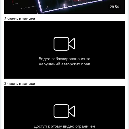
2 часть в записи
3 часть в записи