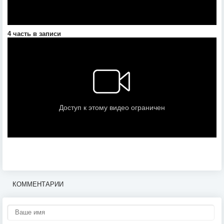
4 часть в записи
КОММЕНТАРИИ