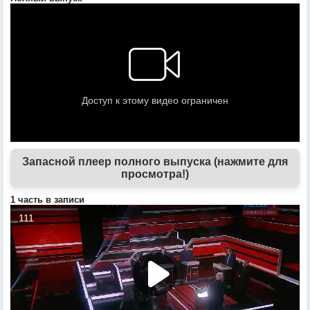
Запасной плеер полного выпуска (нажмите для
просмотра!)
1 часть в записи