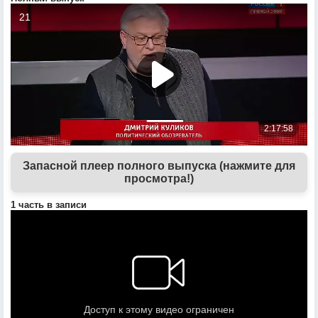
Запасной плеер полного выпуска (нажмите для
просмотра!)
1 часть в записи