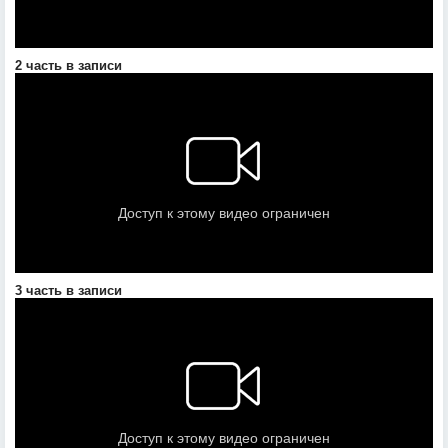
2 часть в записи
3 часть в записи