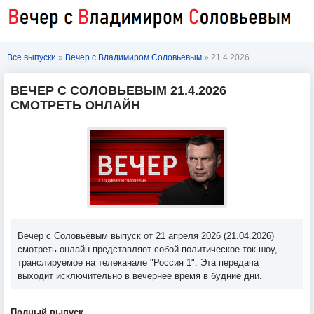
Все выпуски
»
Вечер с Владимиром Соловьевым
» 21.4.2026
ВЕЧЕР С СОЛОВЬЕВЫМ 21.4.2026
СМОТРЕТЬ ОНЛАЙН
Вечер с Соловьёвым выпуск от 21 апреля 2026 (21.04.2026)
смотреть онлайн представляет собой политическое ток-шоу,
транслируемое на телеканале "Россия 1". Эта передача
выходит исключительно в вечернее время в будние дни.
Полный выпуск