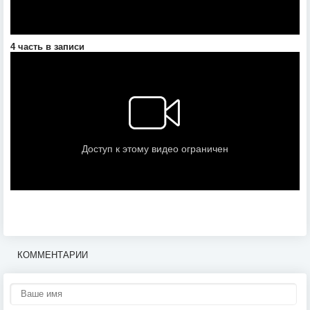
4 часть в записи
КОММЕНТАРИИ