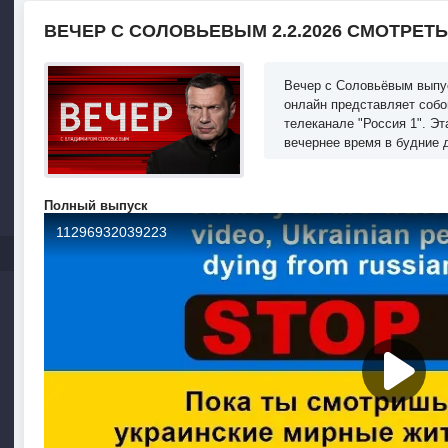
ВЕЧЕР С СОЛОВЬЕВЫМ 2.2.2026 СМОТРЕТ
Вечер с Соловьёвым выпус
онлайн представляет собо
телеканале "Россия 1". Э
вечернее время в будние 
Полный выпуск