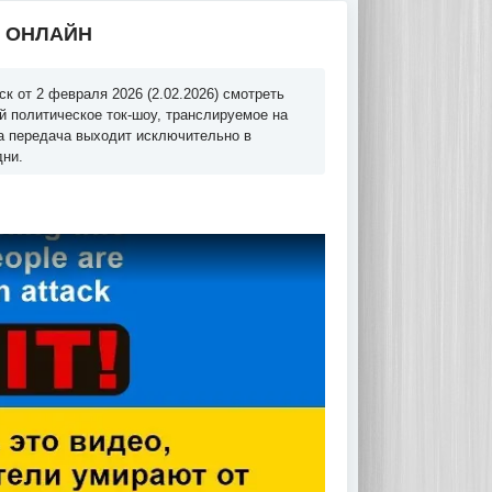
Ь ОНЛАЙН
к от 2 февраля 2026 (2.02.2026) смотреть
й политическое ток-шоу, транслируемое на
та передача выходит исключительно в
дни.