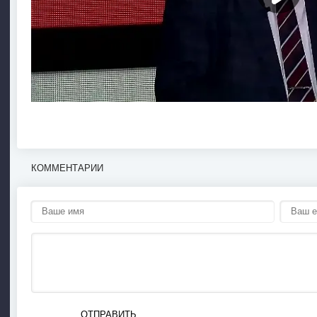
КОММЕНТАРИИ
ОТПРАВИТЬ