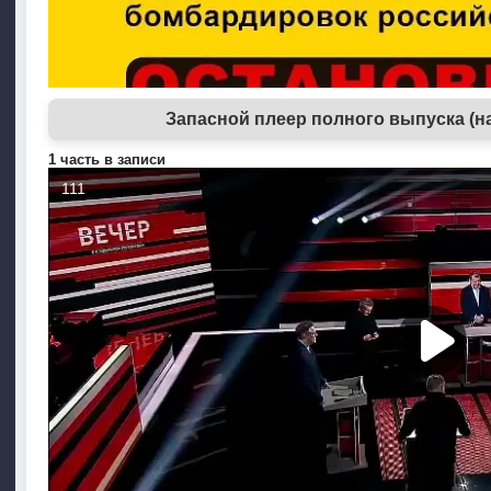
Запасной плеер полного выпуска (н
1 часть в записи