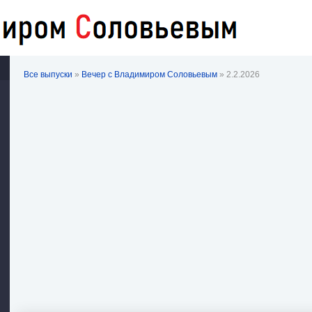
Все выпуски
»
Вечер с Владимиром Соловьевым
» 2.2.2026