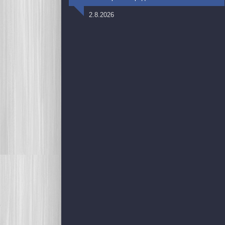
2.8.2026