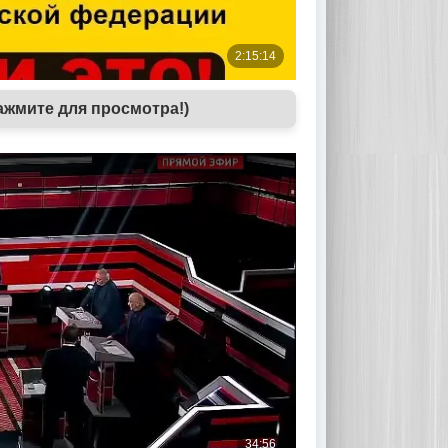
ажмите для просмотра!)