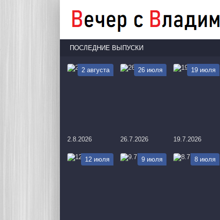
ПОСЛЕДНИЕ ВЫПУСКИ
2 августа
26 июля
19 июля
2.8.2026
26.7.2026
19.7.2026
12 июля
9 июля
8 июля