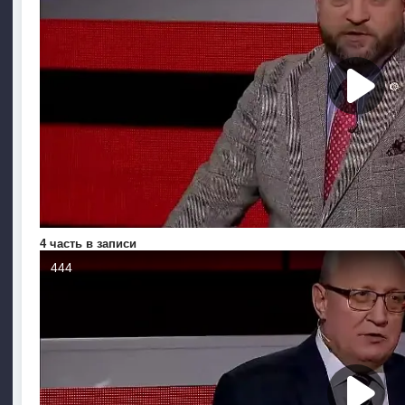
4 часть в записи