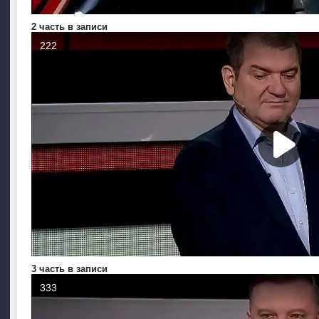
2 часть в записи
3 часть в записи