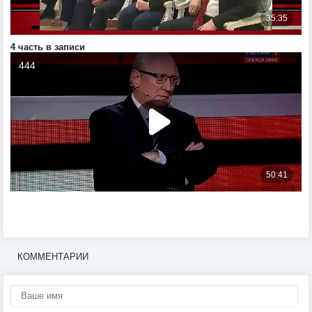
4 часть в записи
КОММЕНТАРИИ