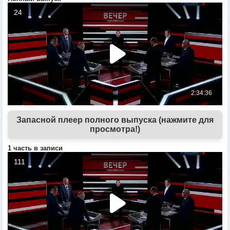
Запасной плеер полного выпуска (нажмите для
просмотра!)
1 часть в записи