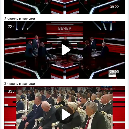
2 часть в записи
3 часть в записи