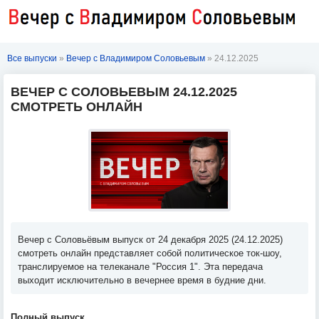
Все выпуски
»
Вечер с Владимиром Соловьевым
» 24.12.2025
ВЕЧЕР С СОЛОВЬЕВЫМ 24.12.2025
СМОТРЕТЬ ОНЛАЙН
Вечер с Соловьёвым выпуск от 24 декабря 2025 (24.12.2025)
смотреть онлайн представляет собой политическое ток-шоу,
транслируемое на телеканале "Россия 1". Эта передача
выходит исключительно в вечернее время в будние дни.
Полный выпуск