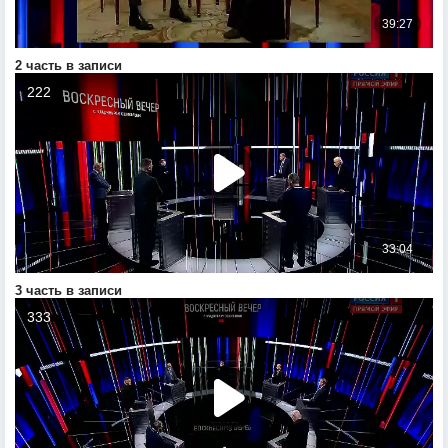
2 часть в записи
3 часть в записи