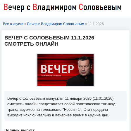
Все выпуски
»
Вечер с Владимиром Соловьевым
» 11.1.2026
ВЕЧЕР С СОЛОВЬЕВЫМ 11.1.2026
СМОТРЕТЬ ОНЛАЙН
Вечер с Соловьёвым выпуск от 11 января 2026 (11.01.2026)
смотреть онлайн представляет собой политическое ток-шоу,
транслируемое на телеканале "Россия 1". Эта передача
выходит исключительно в вечернее время в будние дни.
Полный выпуск