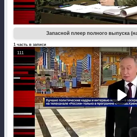
Запасной плеер полного выпуска (н
1 часть в записи