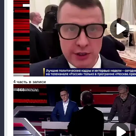
4 часть в записи