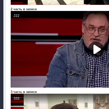
2 часть в записи
3 часть в записи