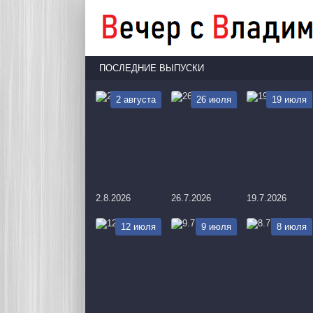
ПОСЛЕДНИЕ ВЫПУСКИ
2 августа
26 июля
19 июля
2.8.2026
26.7.2026
19.7.2026
12 июля
9 июля
8 июля