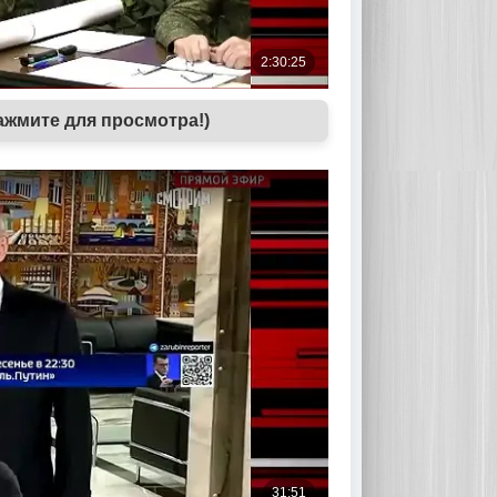
ажмите для просмотра!)