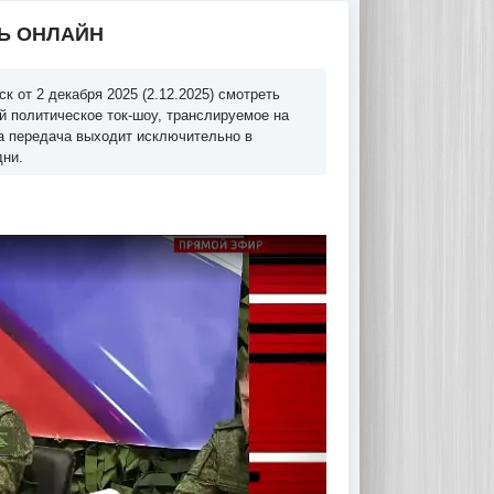
ТЬ ОНЛАЙН
 от 2 декабря 2025 (2.12.2025) смотреть
й политическое ток-шоу, транслируемое на
та передача выходит исключительно в
дни.