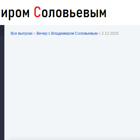
Все выпуски
»
Вечер с Владимиром Соловьевым
» 2.12.2025