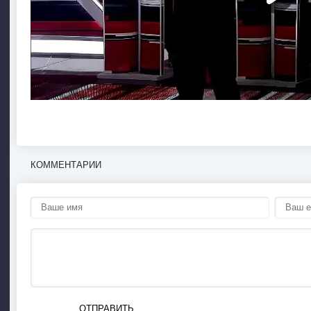
КОММЕНТАРИИ
ОТПРАВИТЬ