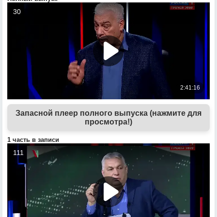
Запасной плеер полного выпуска (нажмите для
просмотра!)
1 часть в записи