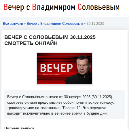
Все выпуски
»
Вечер с Владимиром Соловьевым
» 30.11.2025
ВЕЧЕР С СОЛОВЬЕВЫМ 30.11.2025
СМОТРЕТЬ ОНЛАЙН
Вечер с Соловьёвым выпуск от 30 ноября 2025 (30.11.2025)
смотреть онлайн представляет собой политическое ток-шоу,
транслируемое на телеканале "Россия 1". Эта передача
выходит исключительно в вечернее время в будние дни.
Полный выпуск