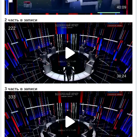
2 часть в записи
3 часть в записи