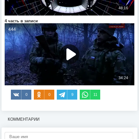
4 часть в записи
0
0
9
11
КОММЕНТАРИИ