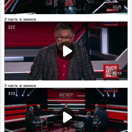
2 часть в записи
3 часть в записи