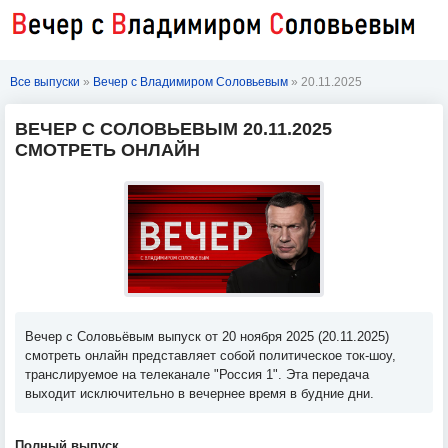
Все выпуски
»
Вечер с Владимиром Соловьевым
» 20.11.2025
ВЕЧЕР С СОЛОВЬЕВЫМ 20.11.2025
СМОТРЕТЬ ОНЛАЙН
Вечер с Соловьёвым выпуск от 20 ноября 2025 (20.11.2025)
смотреть онлайн представляет собой политическое ток-шоу,
транслируемое на телеканале "Россия 1". Эта передача
выходит исключительно в вечернее время в будние дни.
Полный выпуск