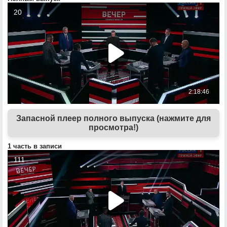
Запасной плеер полного выпуска (нажмите для
просмотра!)
1 часть в записи