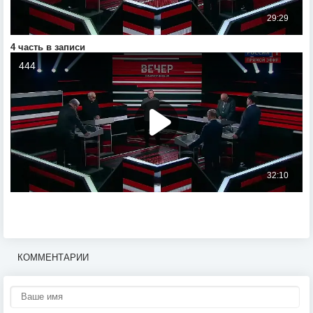
4 часть в записи
КОММЕНТАРИИ