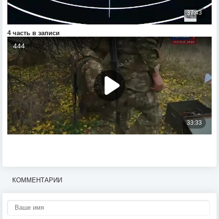
4 часть в записи
КОММЕНТАРИИ