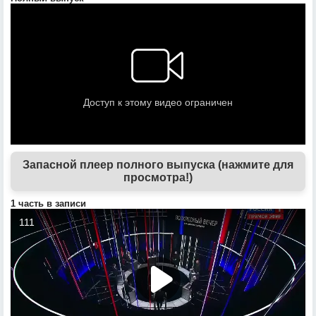
Запасной плеер полного выпуска (нажмите для
просмотра!)
1 часть в записи