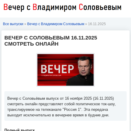
Все выпуски
»
Вечер с Владимиром Соловьевым
» 16.11.2025
ВЕЧЕР С СОЛОВЬЕВЫМ 16.11.2025
СМОТРЕТЬ ОНЛАЙН
Вечер с Соловьёвым выпуск от 16 ноября 2025 (16.11.2025)
смотреть онлайн представляет собой политическое ток-шоу,
транслируемое на телеканале "Россия 1". Эта передача
выходит исключительно в вечернее время в будние дни.
Полный выпуск