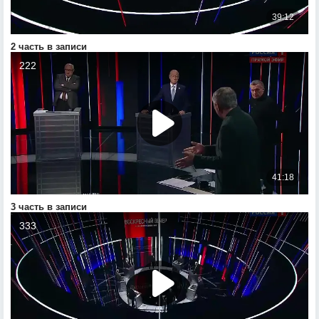
2 часть в записи
3 часть в записи