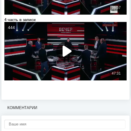
4 часть в записи
КОММЕНТАРИИ