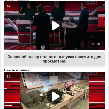
Запасной плеер полного выпуска (нажмите для
просмотра!)
1 часть в записи