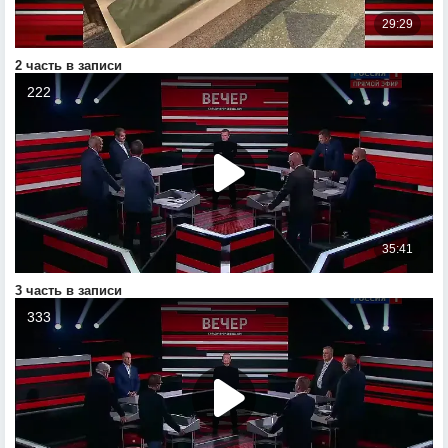
2 часть в записи
3 часть в записи