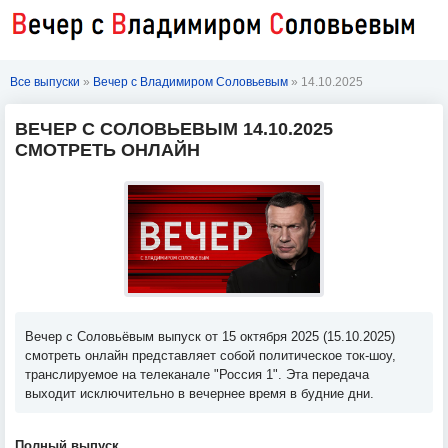
Все выпуски
»
Вечер с Владимиром Соловьевым
» 14.10.2025
ВЕЧЕР С СОЛОВЬЕВЫМ 14.10.2025
СМОТРЕТЬ ОНЛАЙН
Вечер с Соловьёвым выпуск от 15 октября 2025 (15.10.2025)
смотреть онлайн представляет собой политическое ток-шоу,
транслируемое на телеканале "Россия 1". Эта передача
выходит исключительно в вечернее время в будние дни.
Полный выпуск