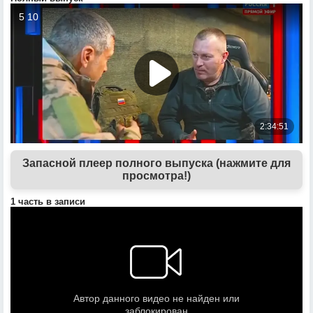
Запасной плеер полного выпуска (нажмите для
просмотра!)
1 часть в записи