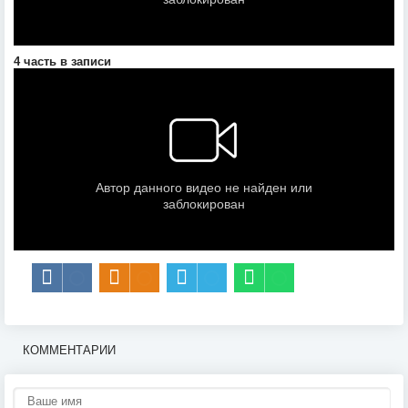
4 часть в записи
КОММЕНТАРИИ