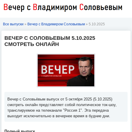
Все выпуски
»
Вечер с Владимиром Соловьевым
» 5.10.2025
ВЕЧЕР С СОЛОВЬЕВЫМ 5.10.2025
СМОТРЕТЬ ОНЛАЙН
Вечер с Соловьёвым выпуск от 5 октября 2025 (5.10.2025)
смотреть онлайн представляет собой политическое ток-шоу,
транслируемое на телеканале "Россия 1". Эта передача
выходит исключительно в вечернее время в будние дни.
Полный выпуск