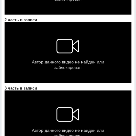
2 часть в записи
3 часть в записи