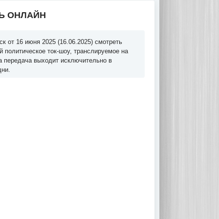
ТЬ ОНЛАЙН
к от 16 июня 2025 (16.06.2025) смотреть
й политическое ток-шоу, транслируемое на
та передача выходит исключительно в
дни.