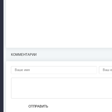
КОММЕНТАРИИ
ОТПРАВИТЬ