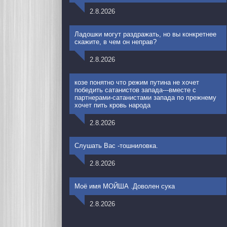
2.8.2026
Ладошки могут раздражать, но вы конкретнее
скажите, в чем он неправ?
2.8.2026
козе понятно что режим путина не хочет
победить сатанистов запада---вместе с
партнерами-сатанистами запада по прежнему
хочет пить кровь народа
2.8.2026
Слушать Вас -тошниловка.
2.8.2026
Моё имя МОЙША .Доволен сука
2.8.2026