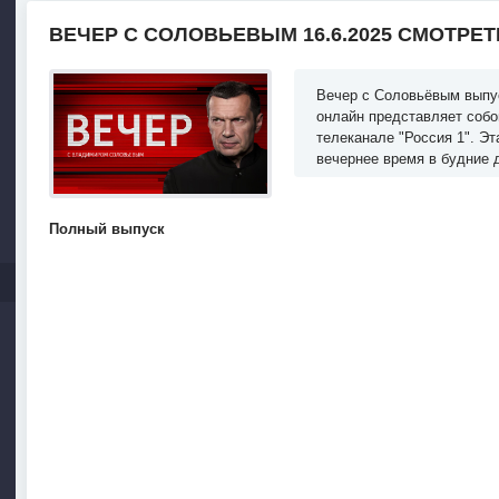
ВЕЧЕР С СОЛОВЬЕВЫМ 16.6.2025 СМОТРЕ
Вечер с Соловьёвым выпус
онлайн представляет собо
телеканале "Россия 1". Э
вечернее время в будние 
Полный выпуск