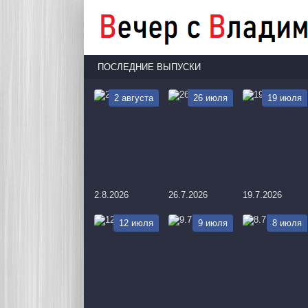
ПОСЛЕДНИЕ ВЫПУСКИ
2 августа
26 июля
19 июля
2.8.2026
26.7.2026
19.7.2026
12 июля
9 июля
8 июля