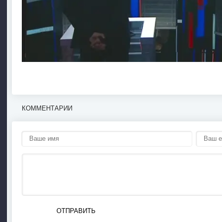
КОММЕНТАРИИ
ОТПРАВИТЬ