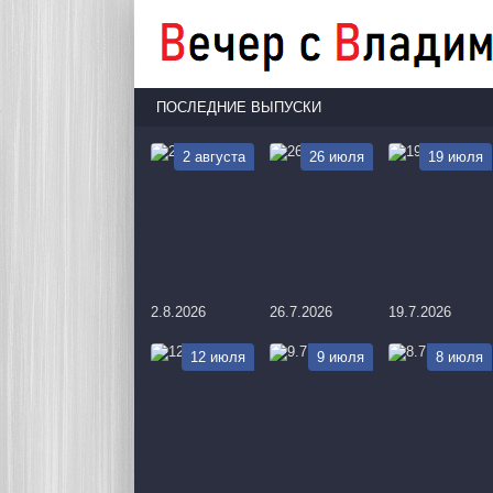
ПОСЛЕДНИЕ ВЫПУСКИ
2 августа
26 июля
19 июля
2.8.2026
26.7.2026
19.7.2026
12 июля
9 июля
8 июля