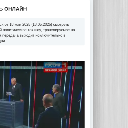
ТЬ ОНЛАЙН
 от 18 мая 2025 (18.05.2025) смотреть
й политическое ток-шоу, транслируемое на
та передача выходит исключительно в
дни.