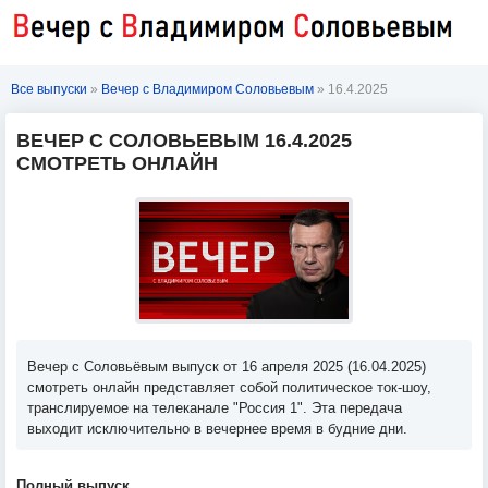
Все выпуски
»
Вечер с Владимиром Соловьевым
» 16.4.2025
ВЕЧЕР С СОЛОВЬЕВЫМ 16.4.2025
СМОТРЕТЬ ОНЛАЙН
Вечер с Соловьёвым выпуск от 16 апреля 2025 (16.04.2025)
смотреть онлайн представляет собой политическое ток-шоу,
транслируемое на телеканале "Россия 1". Эта передача
выходит исключительно в вечернее время в будние дни.
Полный выпуск