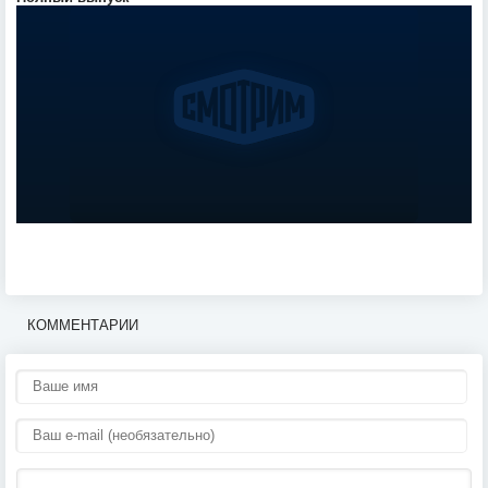
КОММЕНТАРИИ