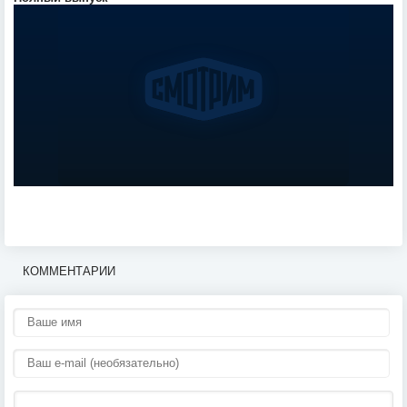
КОММЕНТАРИИ