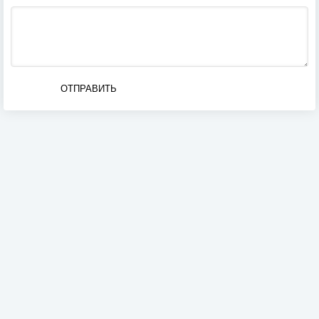
ОТПРАВИТЬ