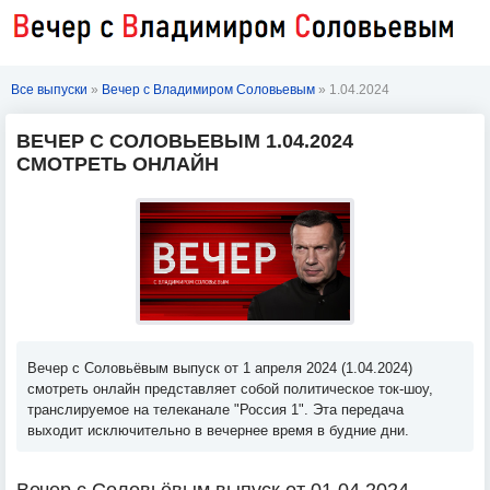
Все выпуски
»
Вечер с Владимиром Соловьевым
» 1.04.2024
ВЕЧЕР С СОЛОВЬЕВЫМ 1.04.2024
СМОТРЕТЬ ОНЛАЙН
Вечер с Соловьёвым выпуск от 1 апреля 2024 (1.04.2024)
смотреть онлайн представляет собой политическое ток-шоу,
транслируемое на телеканале "Россия 1". Эта передача
выходит исключительно в вечернее время в будние дни.