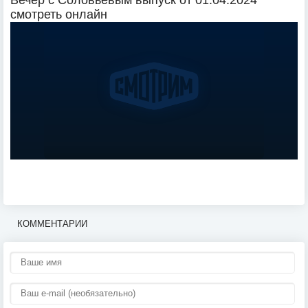
Вечер с Соловьёвым выпуск от 01.04.2024
смотреть онлайн
КОММЕНТАРИИ