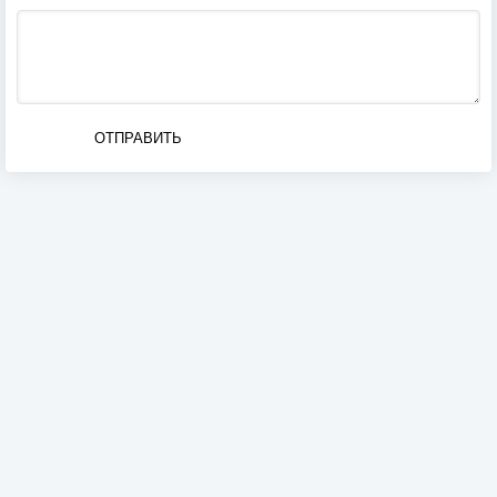
ОТПРАВИТЬ