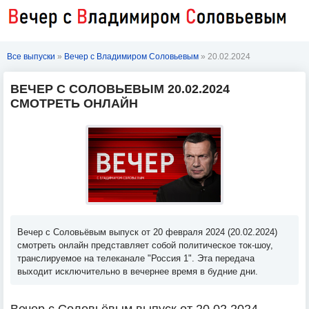
Все выпуски
»
Вечер с Владимиром Соловьевым
» 20.02.2024
ВЕЧЕР С СОЛОВЬЕВЫМ 20.02.2024
СМОТРЕТЬ ОНЛАЙН
Вечер с Соловьёвым выпуск от 20 февраля 2024 (20.02.2024)
смотреть онлайн представляет собой политическое ток-шоу,
транслируемое на телеканале "Россия 1". Эта передача
выходит исключительно в вечернее время в будние дни.