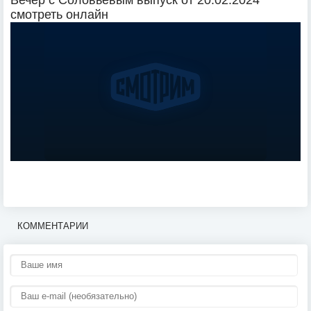
Вечер с Соловьёвым выпуск от 20.02.2024
смотреть онлайн
КОММЕНТАРИИ